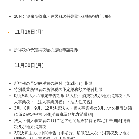
10月分源泉所得税・住民税の特別徴収税額の納付期限
11月16日(月)
所得税の予定納税額の減額申請期限
11月30日(月)
所得税の予定納税額の納付（第2期分）期限
特別農業所得者の所得税の予定納税額の納付期限
9月決算法人の確定申告期限[法人税・消費税及び地方消費税・法
人事業税・（法人事業所税）・法人住民税]
3月、6月、9月、12月決算法人・個人事業者の3月ごとの期間短縮
に係る確定申告期限[消費税及び地方消費税]
法人・個人事業者の1月ごとの期間短縮に係る確定申告期限[消費
税及び地方消費税]
3月決算法人の中間申告（半期分）期限[法人税・消費税及び地方