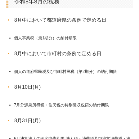
令和8年8月の税務
8月中において都道府県の条例で定める日
個人事業税（第1期分）の納付期限
8月中において市町村の条例で定める日
個人の道府県民税及び市町村民税（第2期分）の納付期限
8月10日(月)
7月分源泉所得税・住民税の特別徴収税額の納付期限
8月31日(月)
6月決算法人の確定申告期限[法人税・消費税及び地方消費税・法