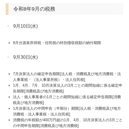
令和8年9月の税務
9月10日(水)
8月分源泉所得税・住民税の特別徴収税額の納付期限
9月30日(水)
7月決算法人の確定申告期限[法人税・消費税及び地方消費税・法
人事業税・（法人事業所税）・法人住民税]
1月、4月、7月、10月決算法人の3月ごとの期間短縮に係る確定申
告期限[消費税及び地方消費税]
法人・個人事業者の1月ごとの期間短縮に係る確定申告期限[消費
税及び地方消費税]
1月決算法人の中間申告（半期分）期限[法人税・消費税及び地方
消費税・法人事業税・法人住民税]
消費税の年税額が400万円超の1月、4月、10月決算法人の3月ごと
の中間申告期限[消費税及び地方消費税]