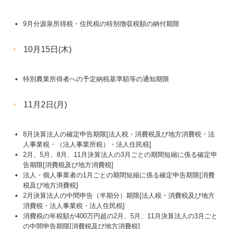
9月分源泉所得税・住民税の特別徴収税額の納付期限
10月15日(木)
特別農業所得者への予定納税基準額等の通知期限
11月2日(月)
8月決算法人の確定申告期限[法人税・消費税及び地方消費税・法
人事業税・（法人事業所税）・法人住民税]
2月、5月、8月、11月決算法人の3月ごとの期間短縮に係る確定申
告期限[消費税及び地方消費税]
法人・個人事業者の1月ごとの期間短縮に係る確定申告期限[消費
税及び地方消費税]
2月決算法人の中間申告（半期分）期限[法人税・消費税及び地方
消費税・法人事業税・法人住民税]
消費税の年税額が400万円超の2月、5月、11月決算法人の3月ごと
の中間申告期限[消費税及び地方消費税]